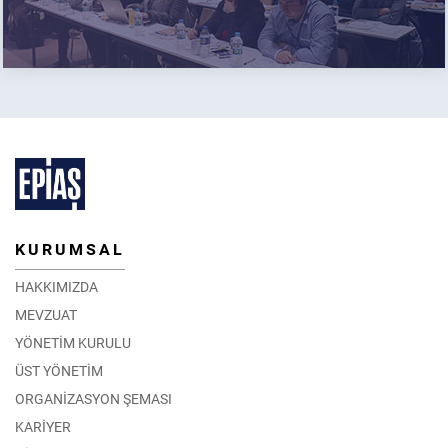
KURUMSAL
HAKKIMIZDA
MEVZUAT
YÖNETİM KURULU
ÜST YÖNETİM
ORGANİZASYON ŞEMASI
KARİYER