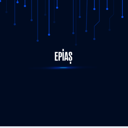
STATUS-COMPLETED