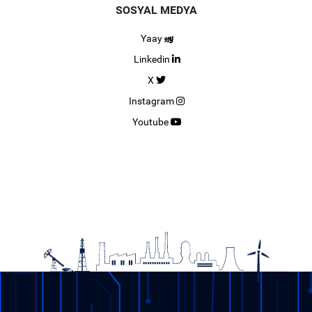
SOSYAL MEDYA
Yaay
Linkedin
X
Instagram
Youtube