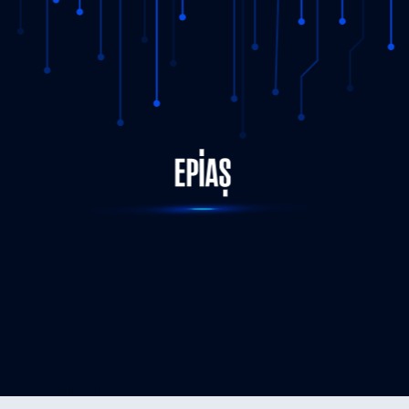
STATUS-COMPLETED