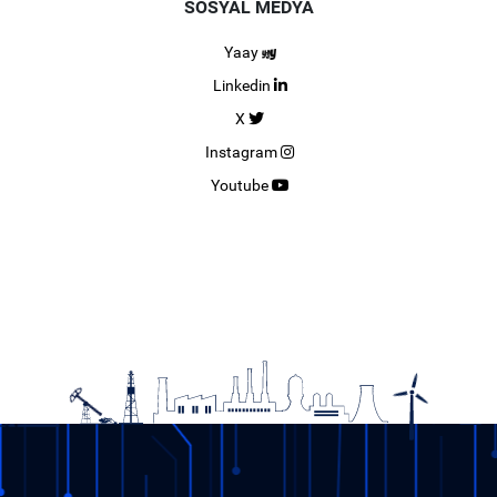
SOSYAL MEDYA
Yaay
Linkedin
X
Instagram
Youtube