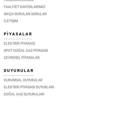
FAALİYET RAPORLARIMIZ
SIKÇA SORULAN SORULAR
İLETİŞİM
PİYASALAR
ELEKTRİK PİYASASI
SPOT DOĞAL GAZ PİYASASI
ÇEVRESEL PİYASALAR
DUYURULAR
KURUMSAL DUYURULAR
ELEKTRİK PİYASASI DUYURLARI
DOĞAL GAZ DUYURULARI