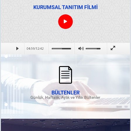
KURUMSAL TANITIM FİLMİ
BÜLTENLER
Günlük, Haftalık, Aylık ve Yıllık Bültenler