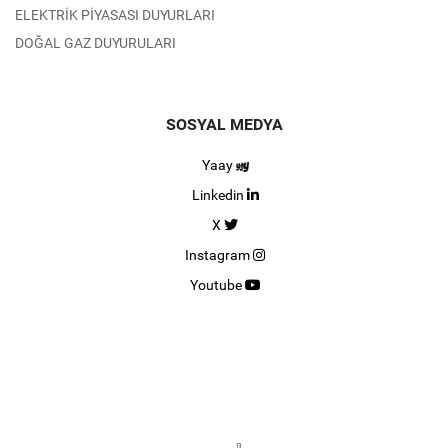
ELEKTRİK PİYASASI DUYURLARI
DOĞAL GAZ DUYURULARI
SOSYAL MEDYA
Yaay
Linkedin
X
Instagram
Youtube