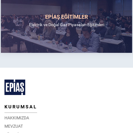
EPİAŞ EĞİTİMLER
Elektrik ve Doğal Gaz Piyasaları Eğitimleri
KURUMSAL
HAKKIMIZDA
MEVZUAT