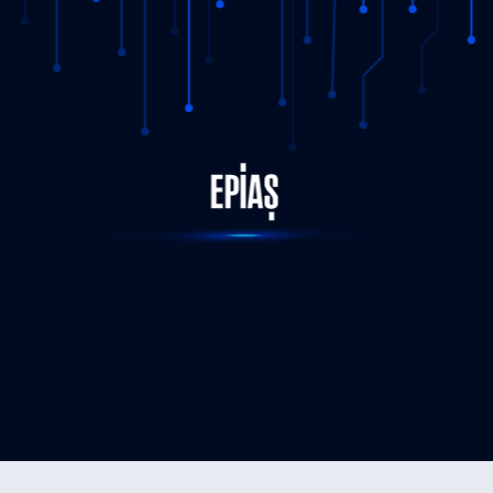
STATUS-COMPLETED