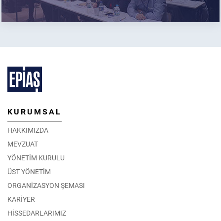
KURUMSAL
HAKKIMIZDA
MEVZUAT
YÖNETİM KURULU
ÜST YÖNETİM
ORGANİZASYON ŞEMASI
KARİYER
HİSSEDARLARIMIZ