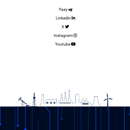
Yaay
Linkedin
X
Instagram
Youtube