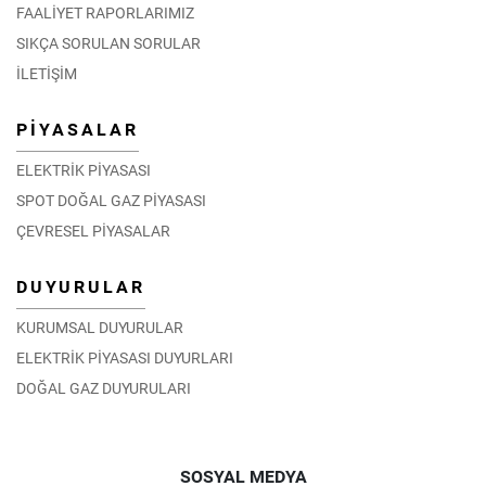
FAALİYET RAPORLARIMIZ
SIKÇA SORULAN SORULAR
İLETİŞİM
PİYASALAR
ELEKTRİK PİYASASI
SPOT DOĞAL GAZ PİYASASI
ÇEVRESEL PİYASALAR
DUYURULAR
KURUMSAL DUYURULAR
ELEKTRİK PİYASASI DUYURLARI
DOĞAL GAZ DUYURULARI
SOSYAL MEDYA