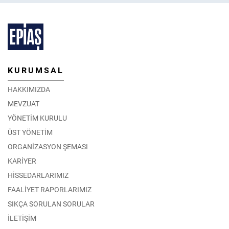
KURUMSAL
HAKKIMIZDA
MEVZUAT
YÖNETİM KURULU
ÜST YÖNETİM
ORGANİZASYON ŞEMASI
KARİYER
HİSSEDARLARIMIZ
FAALİYET RAPORLARIMIZ
SIKÇA SORULAN SORULAR
İLETİŞİM