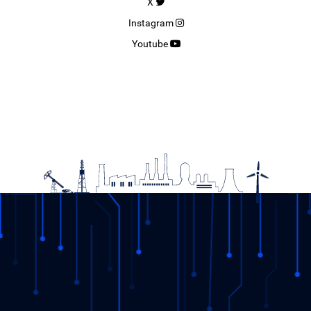
X
Instagram
Youtube