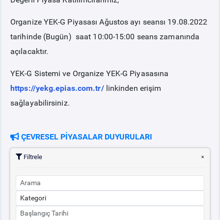
Organize YEK-G Piyasası Ağustos ayı seansı 19.08.2022
tarihinde (Bugün) saat 10:00-15:00 seans zamanında
açılacaktır.
YEK-G Sistemi ve Organize YEK-G Piyasasına
https://yekg.epias.com.tr/
linkinden erişim
sağlayabilirsiniz.
ÇEVRESEL PİYASALAR DUYURULARI
Filtrele