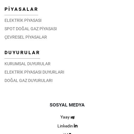
PİYASALAR
ELEKTRİK PİYASASI
SPOT DOĞAL GAZ PİYASASI
ÇEVRESEL PİYASALAR
DUYURULAR
KURUMSAL DUYURULAR
ELEKTRİK PİYASASI DUYURLARI
DOĞAL GAZ DUYURULARI
SOSYAL MEDYA
Yaay
Linkedin