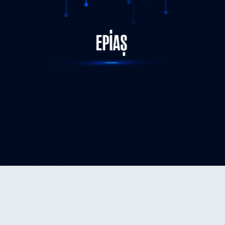
STATUS-COMPLETED