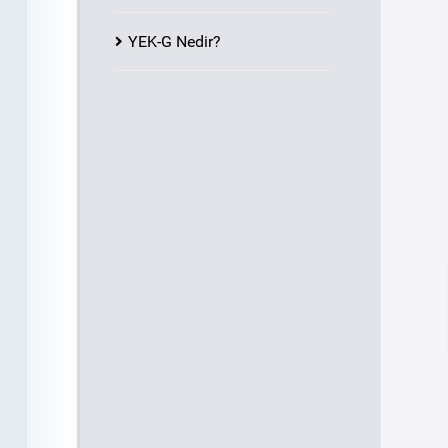
YEK-G Nedir?