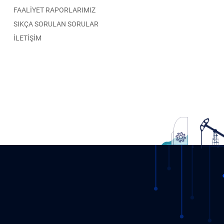
FAALİYET RAPORLARIMIZ
SIKÇA SORULAN SORULAR
İLETİŞİM