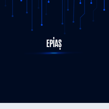
STATUS-COMPLETED