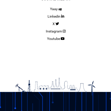
Yaay
Linkedin
X
Instagram
Youtube