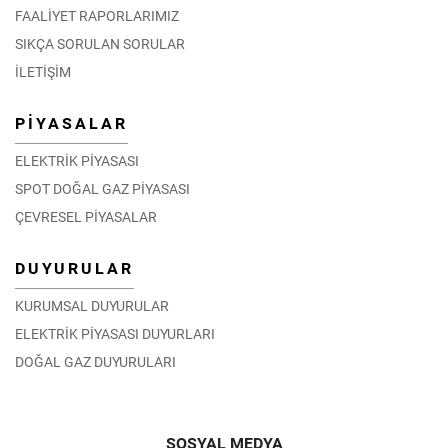
FAALİYET RAPORLARIMIZ
SIKÇA SORULAN SORULAR
İLETİŞİM
PİYASALAR
ELEKTRİK PİYASASI
SPOT DOĞAL GAZ PİYASASI
ÇEVRESEL PİYASALAR
DUYURULAR
KURUMSAL DUYURULAR
ELEKTRİK PİYASASI DUYURLARI
DOĞAL GAZ DUYURULARI
SOSYAL MEDYA