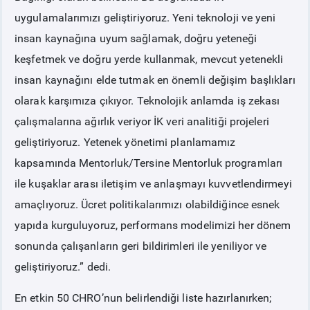
uygulamalarımızı geliştiriyoruz. Yeni teknoloji ve yeni
insan kaynağına uyum sağlamak, doğru yeteneği
keşfetmek ve doğru yerde kullanmak, mevcut yetenekli
insan kaynağını elde tutmak en önemli değişim başlıkları
olarak karşımıza çıkıyor. Teknolojik anlamda iş zekası
çalışmalarına ağırlık veriyor İK veri analitiği projeleri
geliştiriyoruz. Yetenek yönetimi planlamamız
kapsamında Mentorluk/Tersine Mentorluk programları
ile kuşaklar arası iletişim ve anlaşmayı kuvvetlendirmeyi
amaçlıyoruz. Ücret politikalarımızı olabildiğince esnek
yapıda kurguluyoruz, performans modelimizi her dönem
sonunda çalışanların geri bildirimleri ile yeniliyor ve
geliştiriyoruz.” dedi.
En etkin 50 CHRO’nun belirlendiği liste hazırlanırken;