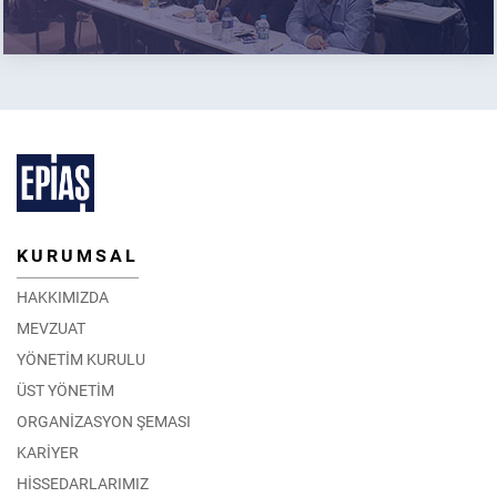
KURUMSAL
HAKKIMIZDA
MEVZUAT
YÖNETİM KURULU
ÜST YÖNETİM
ORGANİZASYON ŞEMASI
KARİYER
HİSSEDARLARIMIZ