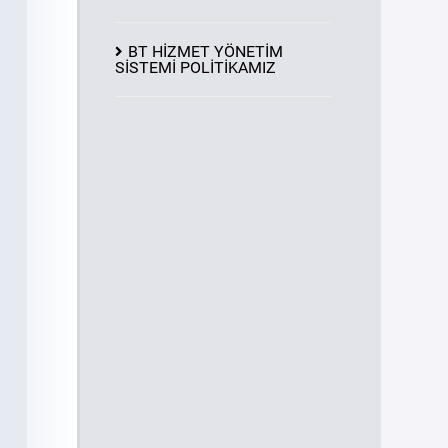
BT HİZMET YÖNETİM
SİSTEMİ POLİTİKAMIZ