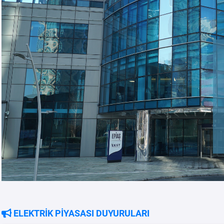
ELEKTRİK PİYASASI DUYURULARI