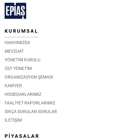
KURUMSAL
HAKKIMIZDA
MEVZUAT
YÖNETİM KURULU
ÜST YÖNETİM
ORGANİZASYON ŞEMASI
KARİYER
HİSSEDARLARIMIZ
FAALİYET RAPORLARIMIZ
SIKÇA SORULAN SORULAR
İLETİŞİM
PİYASALAR