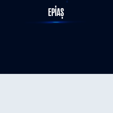
STATUS-COMPLETED