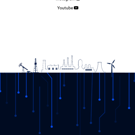
Youtube