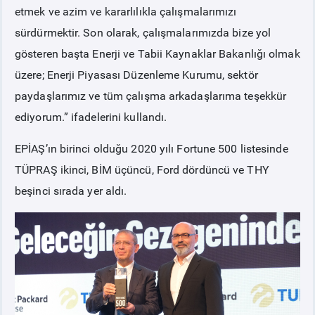
etmek ve azim ve kararlılıkla çalışmalarımızı
sürdürmektir. Son olarak, çalışmalarımızda bize yol
gösteren başta Enerji ve Tabii Kaynaklar Bakanlığı olmak
üzere; Enerji Piyasası Düzenleme Kurumu, sektör
paydaşlarımız ve tüm çalışma arkadaşlarıma teşekkür
ediyorum.” ifadelerini kullandı.
EPİAŞ’ın birinci olduğu 2020 yılı Fortune 500 listesinde
TÜPRAŞ ikinci, BİM üçüncü, Ford dördüncü ve THY
beşinci sırada yer aldı.