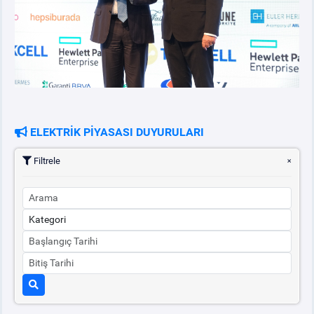
ELEKTRİK PİYASASI DUYURULARI
Filtrele