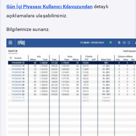
Gün İçi Piyasası Kullanıcı Kılavuzundan
detaylı
açıklamalara ulaşabilirsiniz.
Bilgilerinize sunarız.