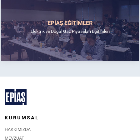
EPİAŞ EĞİTİMLER
Elektrik ve Doğal Gaz Piyasaları Eğitimleri
KURUMSAL
HAKKIMIZDA
MEVZUAT