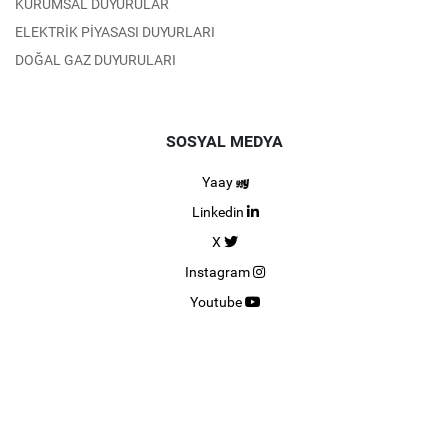
KURUMSAL DUYURULAR
ELEKTRİK PİYASASI DUYURLARI
DOĞAL GAZ DUYURULARI
SOSYAL MEDYA
Yaay
Linkedin
X
Instagram
Youtube