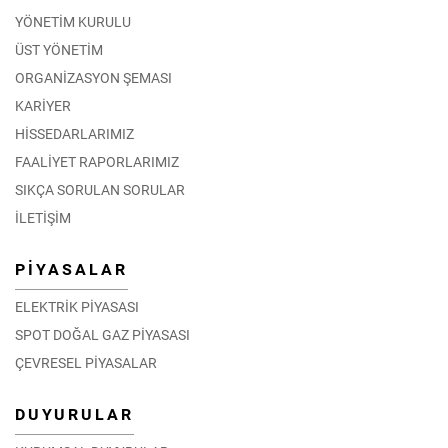
YÖNETİM KURULU
ÜST YÖNETİM
ORGANİZASYON ŞEMASI
KARİYER
HİSSEDARLARIMIZ
FAALİYET RAPORLARIMIZ
SIKÇA SORULAN SORULAR
İLETİŞİM
PİYASALAR
ELEKTRİK PİYASASI
SPOT DOĞAL GAZ PİYASASI
ÇEVRESEL PİYASALAR
DUYURULAR