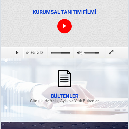
KURUMSAL TANITIM FİLMİ
BÜLTENLER
Günlük, Haftalık, Aylık ve Yıllık Bültenler