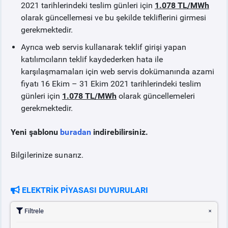
2021 tarihlerindeki teslim günleri için
1.078 TL/MWh
olarak güncellemesi ve bu şekilde tekliflerini girmesi
gerekmektedir.
Ayrıca web servis kullanarak teklif girişi yapan
katılımcıların teklif kaydederken hata ile
karşılaşmamaları için web servis dokümanında azami
fiyatı 16 Ekim – 31 Ekim 2021 tarihlerindeki teslim
günleri için
1.078 TL/MWh
olarak güncellemeleri
gerekmektedir.
Yeni şablonu
buradan
indirebilirsiniz.
Bilgilerinize sunarız.
ELEKTRİK PİYASASI DUYURULARI
Filtrele