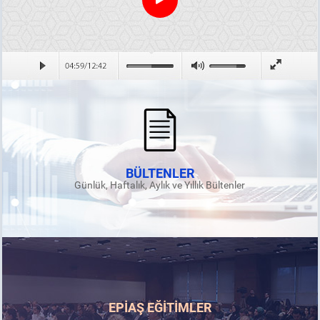
BÜLTENLER
Günlük, Haftalık, Aylık ve Yıllık Bültenler
EPİAŞ EĞİTİMLER