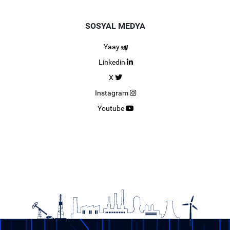
SOSYAL MEDYA
Yaay
Linkedin
X
Instagram
Youtube