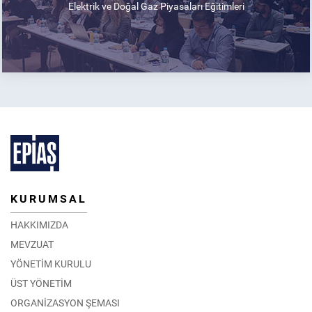
Elektrik ve Doğal Gaz Piyasaları Eğitimleri
KURUMSAL
HAKKIMIZDA
MEVZUAT
YÖNETİM KURULU
ÜST YÖNETİM
ORGANİZASYON ŞEMASI