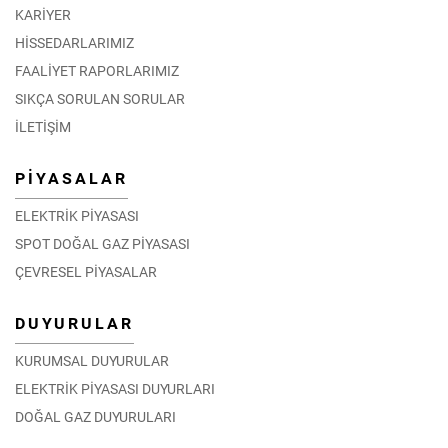
KARİYER
HİSSEDARLARIMIZ
FAALİYET RAPORLARIMIZ
SIKÇA SORULAN SORULAR
İLETİŞİM
PİYASALAR
ELEKTRİK PİYASASI
SPOT DOĞAL GAZ PİYASASI
ÇEVRESEL PİYASALAR
DUYURULAR
KURUMSAL DUYURULAR
ELEKTRİK PİYASASI DUYURLARI
DOĞAL GAZ DUYURULARI