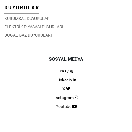
DUYURULAR
KURUMSAL DUYURULAR
ELEKTRİK PİYASASI DUYURLARI
DOĞAL GAZ DUYURULARI
SOSYAL MEDYA
Yaay
Linkedin
X
Instagram
Youtube