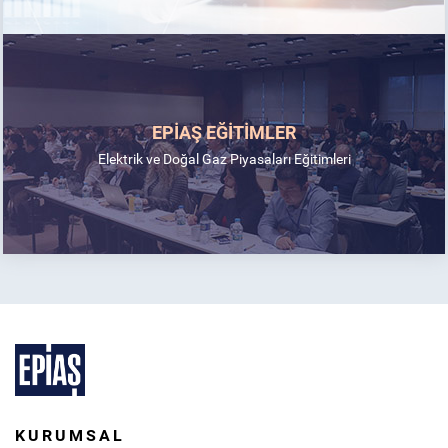
EPİAŞ EĞİTİMLER
Elektrik ve Doğal Gaz Piyasaları Eğitimleri
KURUMSAL