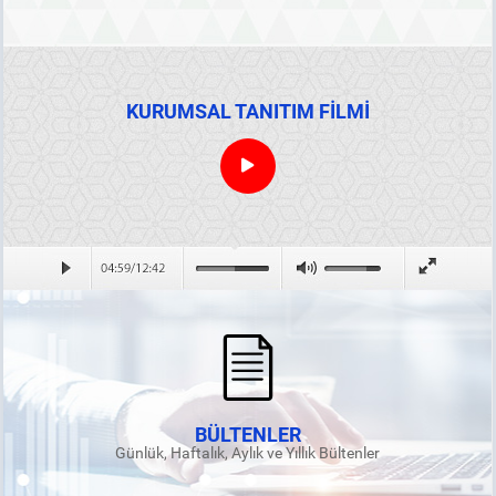
KURUMSAL TANITIM FİLMİ
BÜLTENLER
Günlük, Haftalık, Aylık ve Yıllık Bültenler