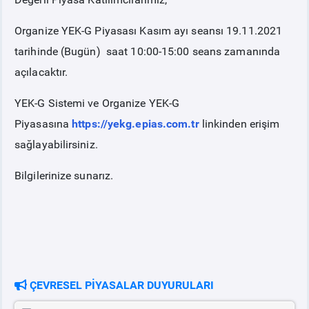
Organize YEK-G Piyasası Kasım ayı seansı 19.11.2021
tarihinde (Bugün) saat 10:00-15:00 seans zamanında
açılacaktır.
YEK-G Sistemi ve Organize YEK-G
Piyasasına
https://yekg.epias.com.tr
linkinden erişim
sağlayabilirsiniz.
Bilgilerinize sunarız.
ÇEVRESEL PİYASALAR DUYURULARI