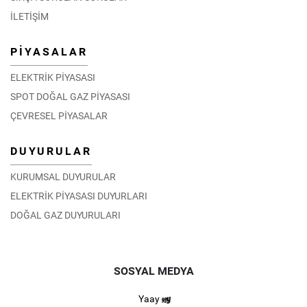
İLETİŞİM
PİYASALAR
ELEKTRİK PİYASASI
SPOT DOĞAL GAZ PİYASASI
ÇEVRESEL PİYASALAR
DUYURULAR
KURUMSAL DUYURULAR
ELEKTRİK PİYASASI DUYURLARI
DOĞAL GAZ DUYURULARI
SOSYAL MEDYA
Yaay