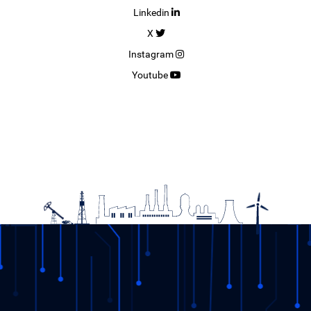
Linkedin
X
Instagram
Youtube