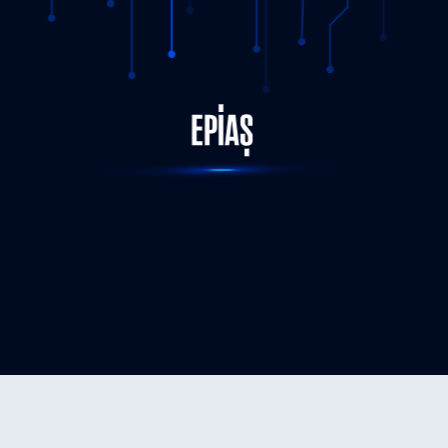
STATUS-COMPLETED