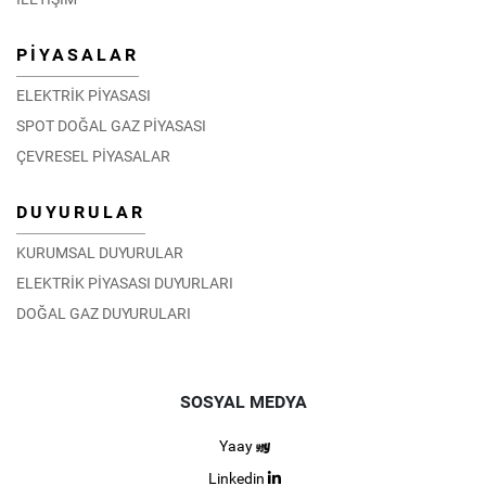
PİYASALAR
ELEKTRİK PİYASASI
SPOT DOĞAL GAZ PİYASASI
ÇEVRESEL PİYASALAR
DUYURULAR
KURUMSAL DUYURULAR
ELEKTRİK PİYASASI DUYURLARI
DOĞAL GAZ DUYURULARI
SOSYAL MEDYA
Yaay
Linkedin