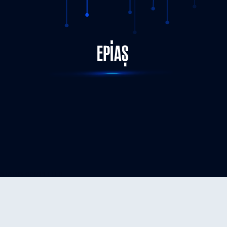
STATUS-COMPLETED