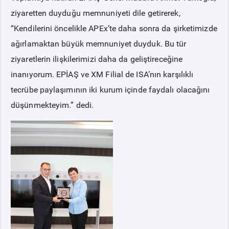
ziyaretten duyduğu memnuniyeti dile getirerek,
“Kendilerini öncelikle APEx’te daha sonra da şirketimizde
ağırlamaktan büyük memnuniyet duyduk. Bu tür
ziyaretlerin ilişkilerimizi daha da geliştireceğine
inanıyorum. EPİAŞ ve XM Filial de ISA’nın karşılıklı
tecrübe paylaşımının iki kurum içinde faydalı olacağını
düşünmekteyim.” dedi.