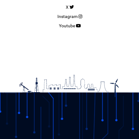
X
Instagram
Youtube