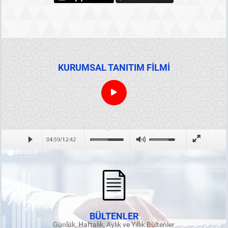
KURUMSAL TANITIM FİLMİ
BÜLTENLER
Günlük, Haftalık, Aylık ve Yıllık Bültenler