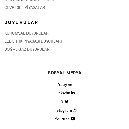
ÇEVRESEL PİYASALAR
DUYURULAR
KURUMSAL DUYURULAR
ELEKTRİK PİYASASI DUYURLARI
DOĞAL GAZ DUYURULARI
SOSYAL MEDYA
Yaay
Linkedin
X
Instagram
Youtube