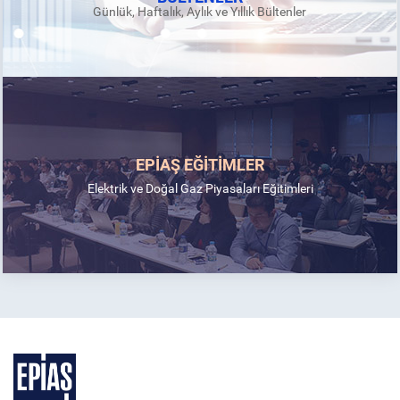
Günlük, Haftalık, Aylık ve Yıllık Bültenler
EPİAŞ EĞİTİMLER
Elektrik ve Doğal Gaz Piyasaları Eğitimleri