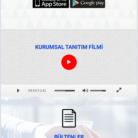
KURUMSAL TANITIM FİLMİ
BÜLTENLER