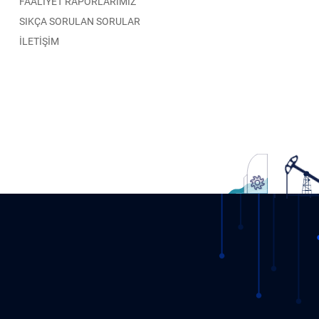
FAALİYET RAPORLARIMIZ
SIKÇA SORULAN SORULAR
İLETİŞİM