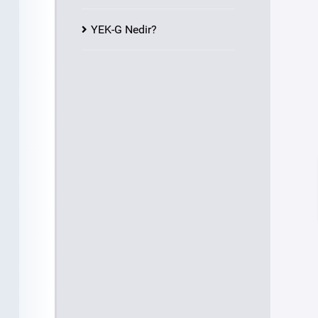
YEK-G Nedir?