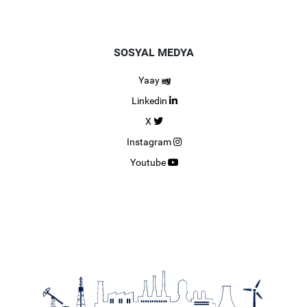
SOSYAL MEDYA
Yaay
Linkedin
X
Instagram
Youtube