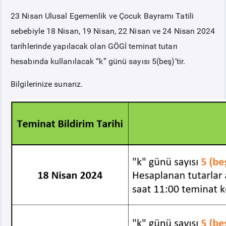
23 Nisan Ulusal Egemenlik ve Çocuk Bayramı Tatili
sebebiyle 18 Nisan, 19 Nisan, 22 Nisan ve 24 Nisan 2024
tarihlerinde yapılacak olan GÖGİ teminat tutarı
hesabında kullanılacak “k” günü sayısı 5(beş)’tir.
Bilgilerinize sunarız.