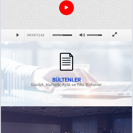
BÜLTENLER
Günlük, Haftalık, Aylık ve Yıllık Bültenler