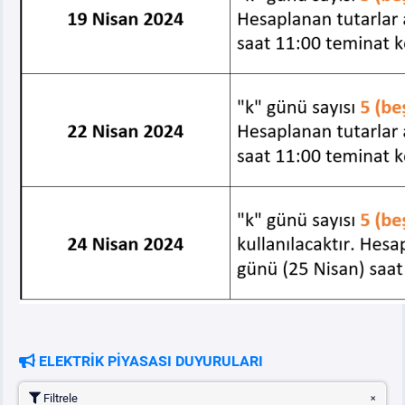
ELEKTRİK PİYASASI DUYURULARI
Filtrele