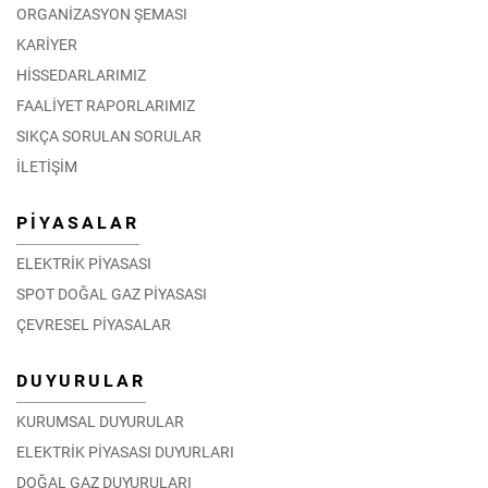
ORGANİZASYON ŞEMASI
KARİYER
HİSSEDARLARIMIZ
FAALİYET RAPORLARIMIZ
SIKÇA SORULAN SORULAR
İLETİŞİM
PİYASALAR
ELEKTRİK PİYASASI
SPOT DOĞAL GAZ PİYASASI
ÇEVRESEL PİYASALAR
DUYURULAR
KURUMSAL DUYURULAR
ELEKTRİK PİYASASI DUYURLARI
DOĞAL GAZ DUYURULARI