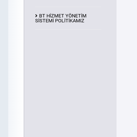
BT HİZMET YÖNETİM
SİSTEMİ POLİTİKAMIZ