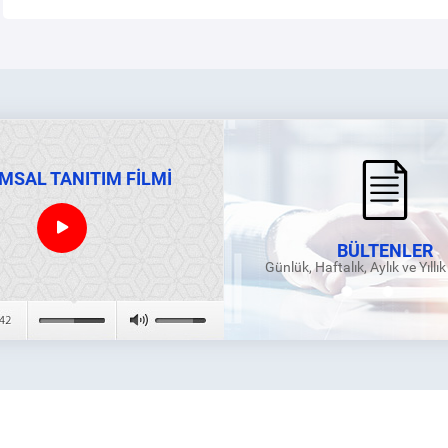
MSAL TANITIM FİLMİ
BÜLTENLER
Günlük, Haftalık, Aylık ve Yıllı