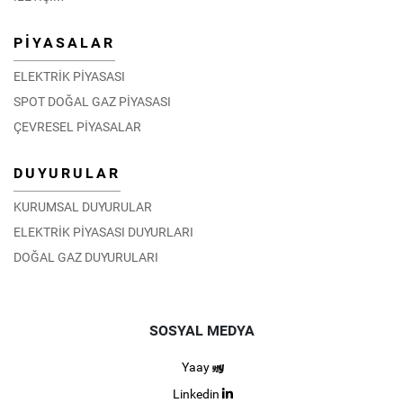
PİYASALAR
ELEKTRİK PİYASASI
SPOT DOĞAL GAZ PİYASASI
ÇEVRESEL PİYASALAR
DUYURULAR
KURUMSAL DUYURULAR
ELEKTRİK PİYASASI DUYURLARI
DOĞAL GAZ DUYURULARI
SOSYAL MEDYA
Yaay
Linkedin