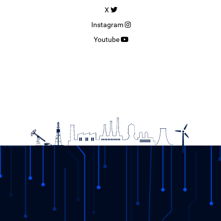
X
Instagram
Youtube