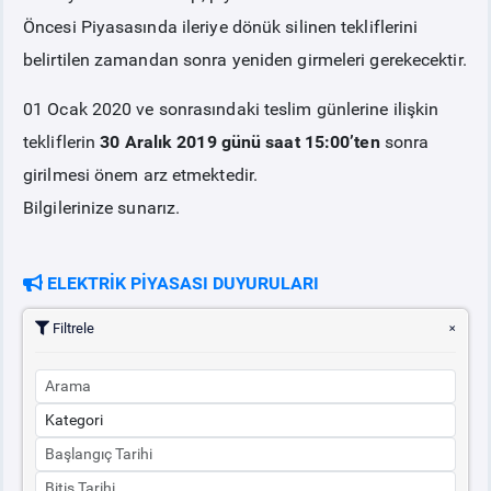
Öncesi Piyasasında ileriye dönük silinen tekliflerini
belirtilen zamandan sonra yeniden girmeleri gerekecektir.
01 Ocak 2020 ve sonrasındaki teslim günlerine ilişkin
tekliflerin
30 Aralık 2019 günü saat 15:00’ten
sonra
girilmesi önem arz etmektedir.
Bilgilerinize sunarız.
ELEKTRİK PİYASASI DUYURULARI
Filtrele