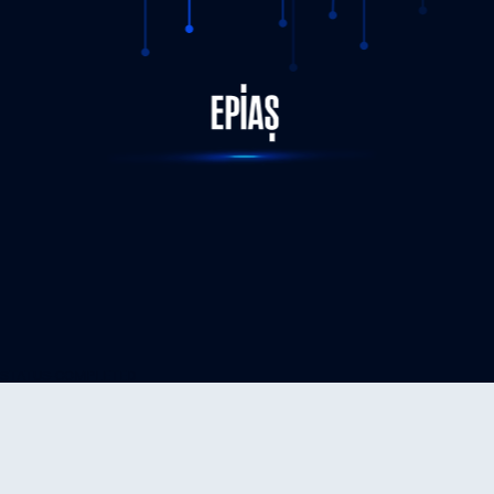
STATUS-COMPLETED