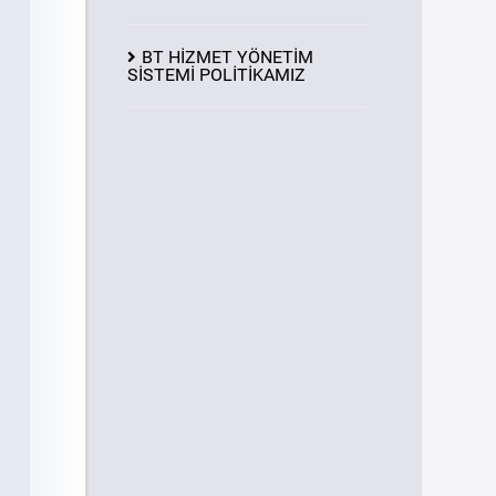
BT HİZMET YÖNETİM
SİSTEMİ POLİTİKAMIZ