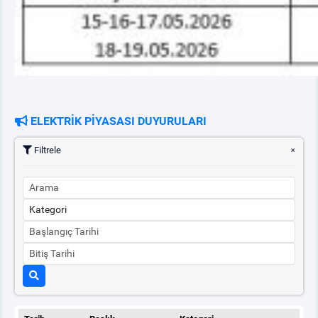
ELEKTRİK PİYASASI DUYURULARI
Filtrele