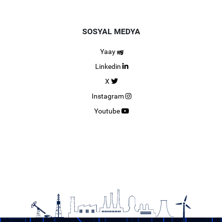
SOSYAL MEDYA
Yaay
Linkedin
X
Instagram
Youtube