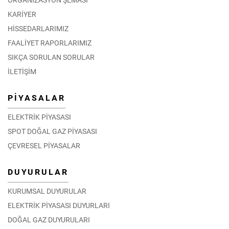
KARİYER
HİSSEDARLARIMIZ
FAALİYET RAPORLARIMIZ
SIKÇA SORULAN SORULAR
İLETİŞİM
PİYASALAR
ELEKTRİK PİYASASI
SPOT DOĞAL GAZ PİYASASI
ÇEVRESEL PİYASALAR
DUYURULAR
KURUMSAL DUYURULAR
ELEKTRİK PİYASASI DUYURLARI
DOĞAL GAZ DUYURULARI