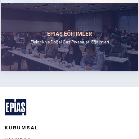
EPİAŞ EĞİTİMLER
Elektrik ve Doğal Gaz Piyasaları Eğitimleri
KURUMSAL