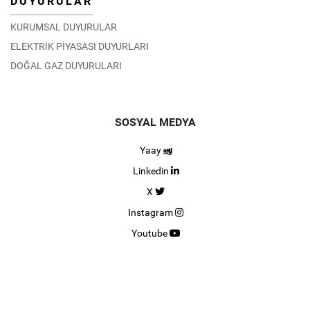
DUYURULAR
KURUMSAL DUYURULAR
ELEKTRİK PİYASASI DUYURLARI
DOĞAL GAZ DUYURULARI
SOSYAL MEDYA
Yaay
Linkedin
X
Instagram
Youtube