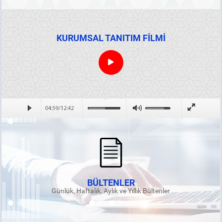
KURUMSAL TANITIM FİLMİ
BÜLTENLER
Günlük, Haftalık, Aylık ve Yıllık Bültenler