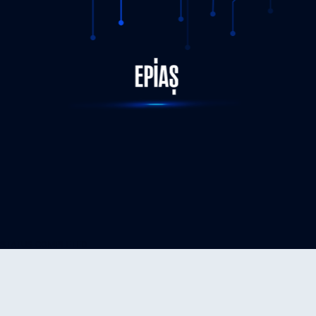
STATUS-COMPLETED