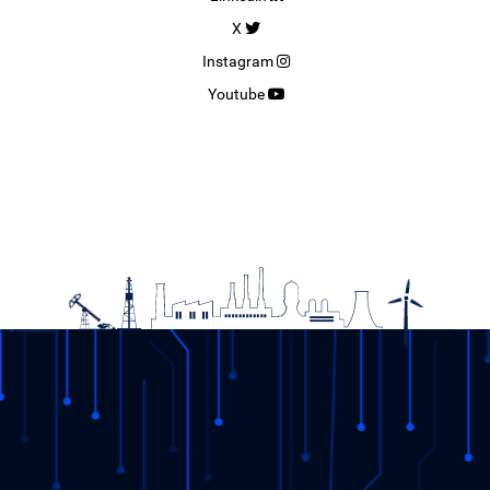
X
Instagram
Youtube