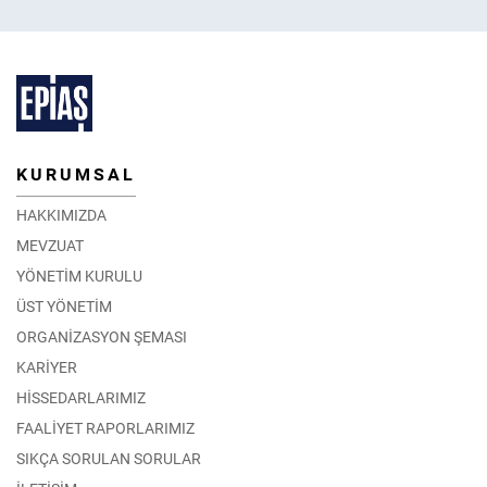
KURUMSAL
HAKKIMIZDA
MEVZUAT
YÖNETİM KURULU
ÜST YÖNETİM
ORGANİZASYON ŞEMASI
KARİYER
HİSSEDARLARIMIZ
FAALİYET RAPORLARIMIZ
SIKÇA SORULAN SORULAR