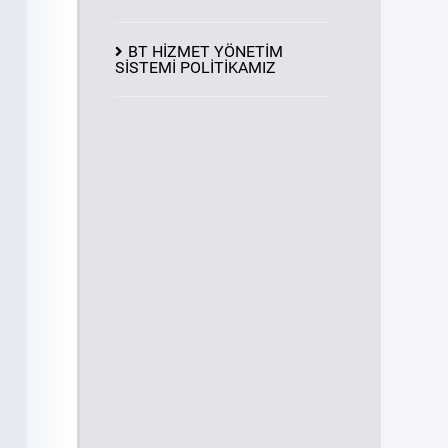
BT HİZMET YÖNETİM
SİSTEMİ POLİTİKAMIZ