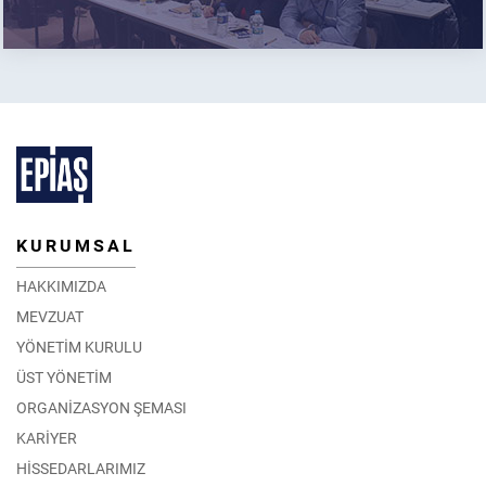
KURUMSAL
HAKKIMIZDA
MEVZUAT
YÖNETİM KURULU
ÜST YÖNETİM
ORGANİZASYON ŞEMASI
KARİYER
HİSSEDARLARIMIZ