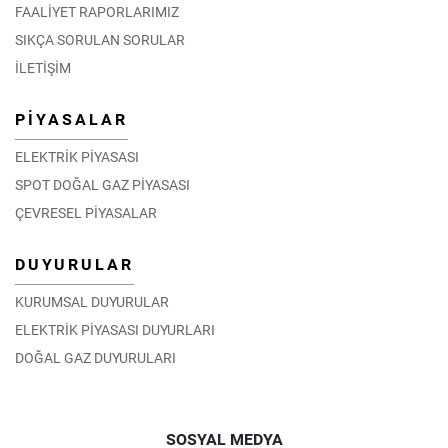
FAALİYET RAPORLARIMIZ
SIKÇA SORULAN SORULAR
İLETİŞİM
PİYASALAR
ELEKTRİK PİYASASI
SPOT DOĞAL GAZ PİYASASI
ÇEVRESEL PİYASALAR
DUYURULAR
KURUMSAL DUYURULAR
ELEKTRİK PİYASASI DUYURLARI
DOĞAL GAZ DUYURULARI
SOSYAL MEDYA