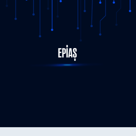
STATUS-COMPLETED