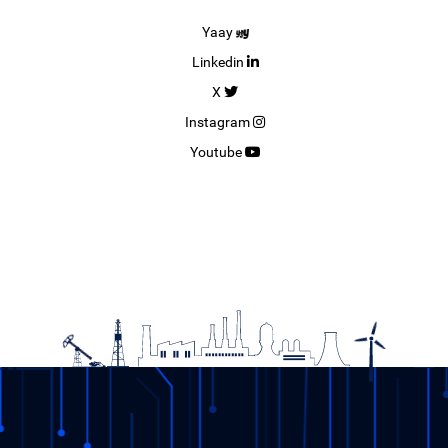
Yaay
Linkedin
X
Instagram
Youtube