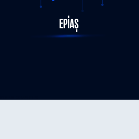
STATUS-COMPLETED