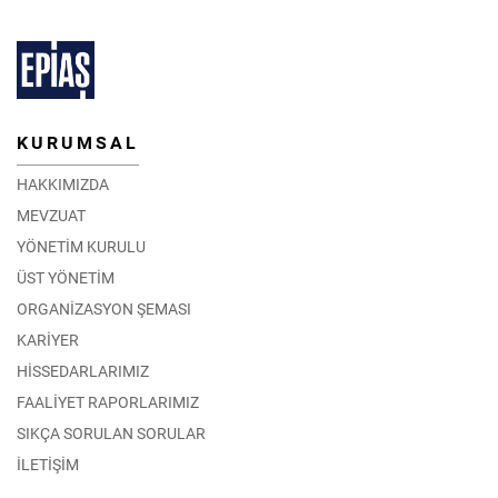
KURUMSAL
HAKKIMIZDA
MEVZUAT
YÖNETİM KURULU
ÜST YÖNETİM
ORGANİZASYON ŞEMASI
KARİYER
HİSSEDARLARIMIZ
FAALİYET RAPORLARIMIZ
SIKÇA SORULAN SORULAR
İLETİŞİM