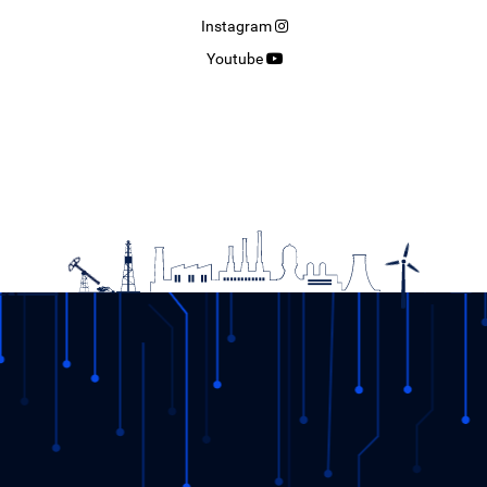
Instagram
Youtube