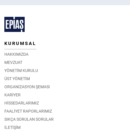
KURUMSAL
HAKKIMIZDA
MEVZUAT
YÖNETİM KURULU
ÜST YÖNETİM
ORGANİZASYON ŞEMASI
KARİYER
HİSSEDARLARIMIZ
FAALİYET RAPORLARIMIZ
SIKÇA SORULAN SORULAR
İLETİŞİM