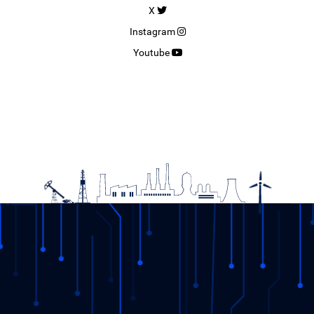
X
Instagram
Youtube