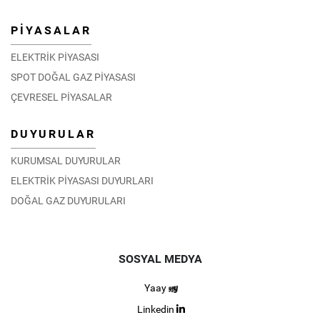
PİYASALAR
ELEKTRİK PİYASASI
SPOT DOĞAL GAZ PİYASASI
ÇEVRESEL PİYASALAR
DUYURULAR
KURUMSAL DUYURULAR
ELEKTRİK PİYASASI DUYURLARI
DOĞAL GAZ DUYURULARI
SOSYAL MEDYA
Yaay
Linkedin