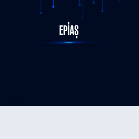
STATUS-COMPLETED