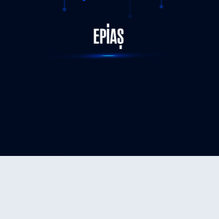
STATUS-COMPLETED