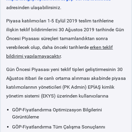
adresinden ulaşabilirsiniz.
Piyasa katılımcıları 1-5 Eylül 2019 teslim tarihlerine
ilişkin teklif bildirimlerini 30 Ağustos 2019 tarihinde Gün
Öncesi Piyasası süreçleri tamamlandıktan sonra
verebilecek olup, daha önceki tarihlerde
erken teklif
bildirimi yapılamayacaktır
.
Gün Öncesi Piyasası yeni teklif tipleri geliştirmesinin 30
Ağustos itibari ile canlı ortama alınması akabinde piyasa
katılımcılarının yöneticileri (PK Admin) EPİAŞ kimlik
yönetim sistemi (EKYS) üzerinden kullanıcılarına
GÖP-Fiyatlandırma Optimizasyon Bilgilerini
Görüntüleme
GÖP-Fiyatlandırma Tüm Çalışma Sonuçlarını