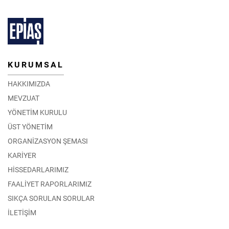
KURUMSAL
HAKKIMIZDA
MEVZUAT
YÖNETİM KURULU
ÜST YÖNETİM
ORGANİZASYON ŞEMASI
KARİYER
HİSSEDARLARIMIZ
FAALİYET RAPORLARIMIZ
SIKÇA SORULAN SORULAR
İLETİŞİM