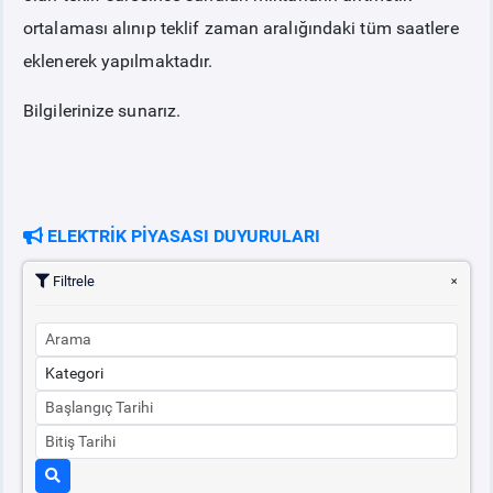
ortalaması alınıp teklif zaman aralığındaki tüm saatlere
eklenerek yapılmaktadır.
Bilgilerinize sunarız.
ELEKTRİK PİYASASI DUYURULARI
Filtrele