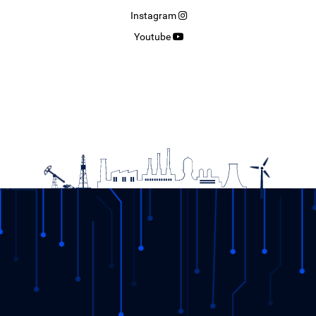
Instagram
Youtube