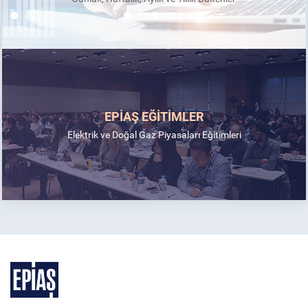
EPİAŞ EĞİTİMLER
Elektrik ve Doğal Gaz Piyasaları Eğitimleri