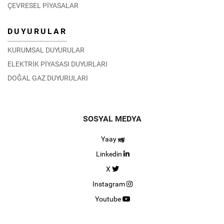
ÇEVRESEL PİYASALAR
DUYURULAR
KURUMSAL DUYURULAR
ELEKTRİK PİYASASI DUYURLARI
DOĞAL GAZ DUYURULARI
SOSYAL MEDYA
Yaay
Linkedin
X
Instagram
Youtube