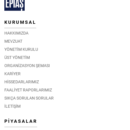
KURUMSAL
HAKKIMIZDA
MEVZUAT
YÖNETİM KURULU
ÜST YÖNETİM
ORGANİZASYON ŞEMASI
KARİYER
HİSSEDARLARIMIZ
FAALİYET RAPORLARIMIZ
SIKÇA SORULAN SORULAR
İLETİŞİM
PİYASALAR