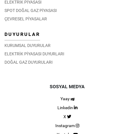
ELEKTRİK PİYASASI
SPOT DOĞAL GAZ PİYASASI
ÇEVRESEL PİYASALAR
DUYURULAR
KURUMSAL DUYURULAR
ELEKTRİK PİYASASI DUYURLARI
DOĞAL GAZ DUYURULARI
SOSYAL MEDYA
Yaay
Linkedin
X
Instagram