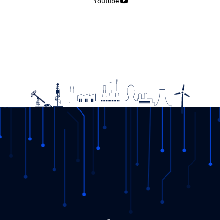
Youtube