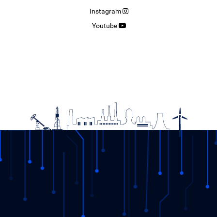
Instagram
Youtube