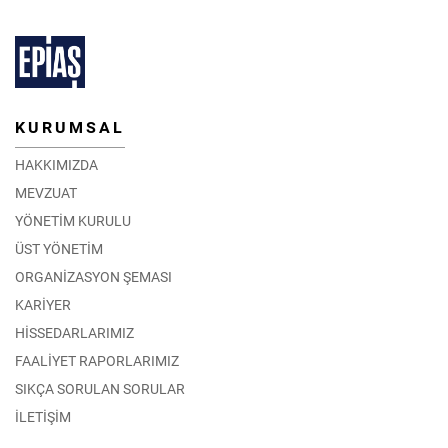
KURUMSAL
HAKKIMIZDA
MEVZUAT
YÖNETİM KURULU
ÜST YÖNETİM
ORGANİZASYON ŞEMASI
KARİYER
HİSSEDARLARIMIZ
FAALİYET RAPORLARIMIZ
SIKÇA SORULAN SORULAR
İLETİŞİM