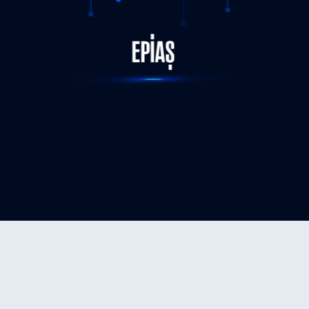
STATUS-COMPLETED