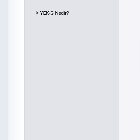
YEK-G Nedir?