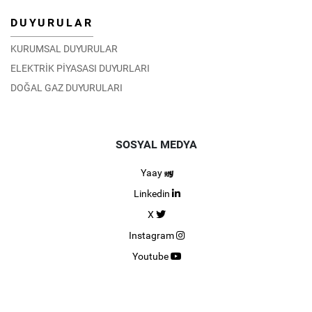
DUYURULAR
KURUMSAL DUYURULAR
ELEKTRİK PİYASASI DUYURLARI
DOĞAL GAZ DUYURULARI
SOSYAL MEDYA
Yaay
Linkedin
X
Instagram
Youtube