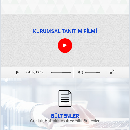
KURUMSAL TANITIM FİLMİ
BÜLTENLER
Günlük, Haftalık, Aylık ve Yıllık Bültenler