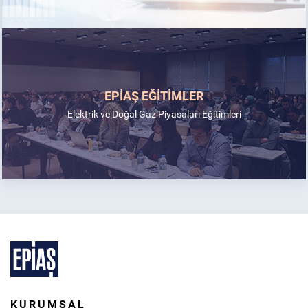
EPİAŞ EĞİTİMLER
Elektrik ve Doğal Gaz Piyasaları Eğitimleri
KURUMSAL