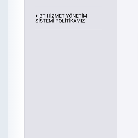
BT HİZMET YÖNETİM
SİSTEMİ POLİTİKAMIZ