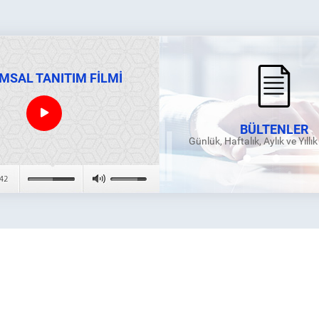
MSAL TANITIM FİLMİ
BÜLTENLER
Günlük, Haftalık, Aylık ve Yıllı