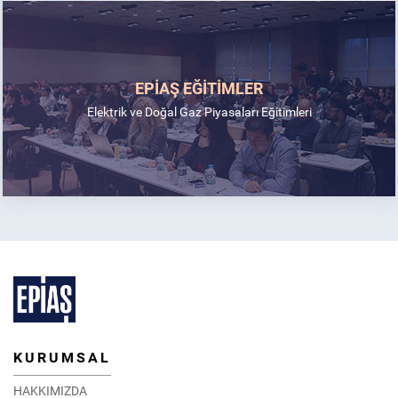
EPİAŞ EĞİTİMLER
Elektrik ve Doğal Gaz Piyasaları Eğitimleri
KURUMSAL
HAKKIMIZDA