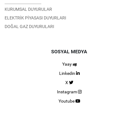
KURUMSAL DUYURULAR
ELEKTRİK PİYASASI DUYURLARI
DOĞAL GAZ DUYURULARI
SOSYAL MEDYA
Yaay
Linkedin
X
Instagram
Youtube