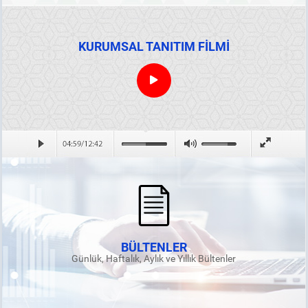
KURUMSAL TANITIM FİLMİ
BÜLTENLER
Günlük, Haftalık, Aylık ve Yıllık Bültenler