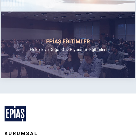
EPİAŞ EĞİTİMLER
Elektrik ve Doğal Gaz Piyasaları Eğitimleri
KURUMSAL