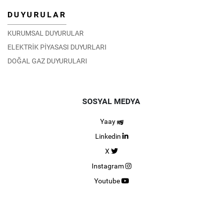
DUYURULAR
KURUMSAL DUYURULAR
ELEKTRİK PİYASASI DUYURLARI
DOĞAL GAZ DUYURULARI
SOSYAL MEDYA
Yaay
Linkedin
X
Instagram
Youtube