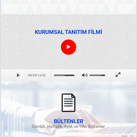
KURUMSAL TANITIM FİLMİ
BÜLTENLER
Günlük, Haftalık, Aylık ve Yıllık Bültenler