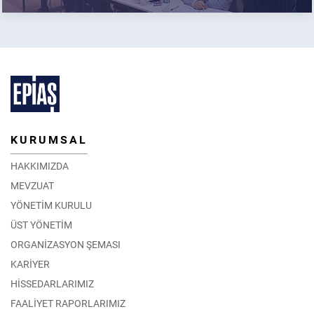
KURUMSAL
HAKKIMIZDA
MEVZUAT
YÖNETİM KURULU
ÜST YÖNETİM
ORGANİZASYON ŞEMASI
KARİYER
HİSSEDARLARIMIZ
FAALİYET RAPORLARIMIZ