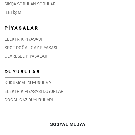
SIKÇA SORULAN SORULAR
İLETİŞİM
PİYASALAR
ELEKTRİK PİYASASI
SPOT DOĞAL GAZ PİYASASI
ÇEVRESEL PİYASALAR
DUYURULAR
KURUMSAL DUYURULAR
ELEKTRİK PİYASASI DUYURLARI
DOĞAL GAZ DUYURULARI
SOSYAL MEDYA