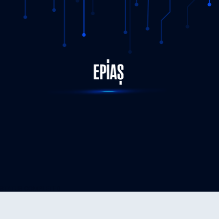
STATUS-COMPLETED