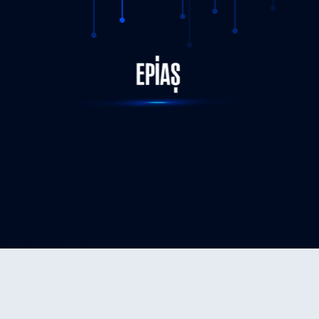
STATUS-COMPLETED