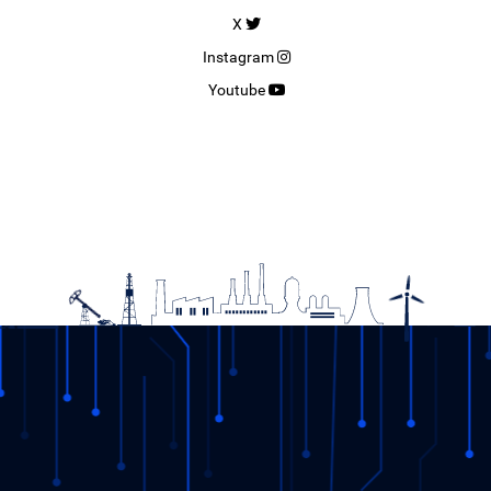
X
Instagram
Youtube