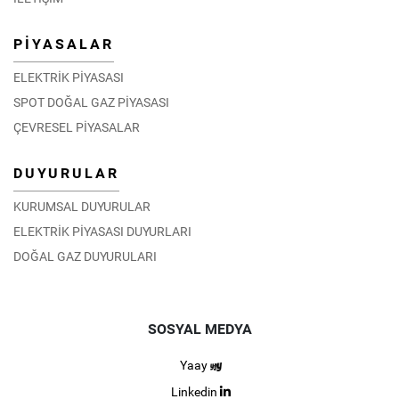
PİYASALAR
ELEKTRİK PİYASASI
SPOT DOĞAL GAZ PİYASASI
ÇEVRESEL PİYASALAR
DUYURULAR
KURUMSAL DUYURULAR
ELEKTRİK PİYASASI DUYURLARI
DOĞAL GAZ DUYURULARI
SOSYAL MEDYA
Yaay
Linkedin