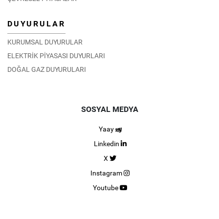
DUYURULAR
KURUMSAL DUYURULAR
ELEKTRİK PİYASASI DUYURLARI
DOĞAL GAZ DUYURULARI
SOSYAL MEDYA
Yaay
Linkedin
X
Instagram
Youtube