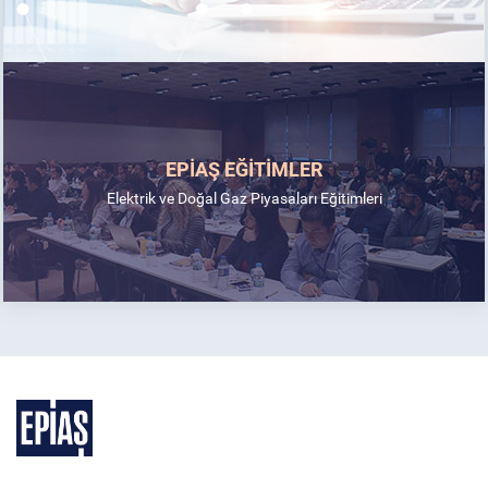
EPİAŞ EĞİTİMLER
Elektrik ve Doğal Gaz Piyasaları Eğitimleri