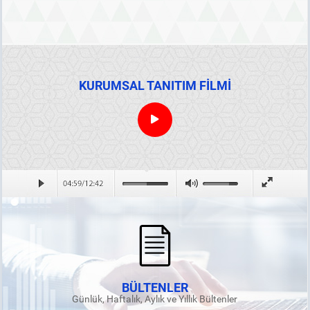
KURUMSAL TANITIM FİLMİ
BÜLTENLER
Günlük, Haftalık, Aylık ve Yıllık Bültenler