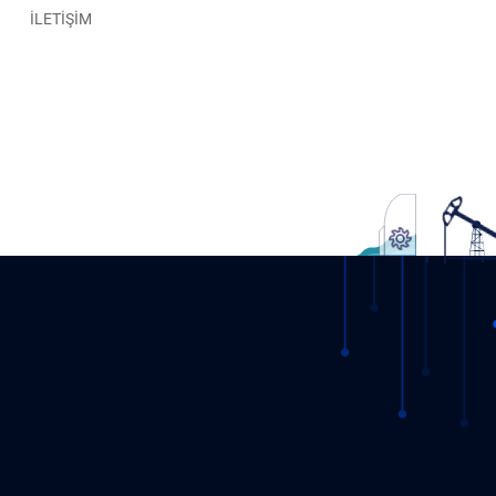
İLETİŞİM