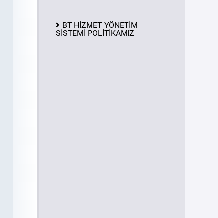
BT HİZMET YÖNETİM
SİSTEMİ POLİTİKAMIZ