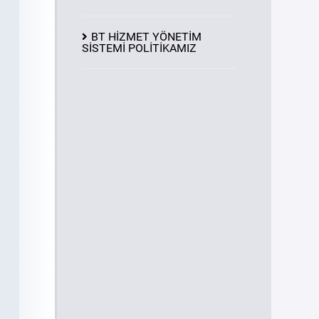
BT HİZMET YÖNETİM
SİSTEMİ POLİTİKAMIZ