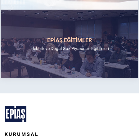
EPİAŞ EĞİTİMLER
Elektrik ve Doğal Gaz Piyasaları Eğitimleri
KURUMSAL