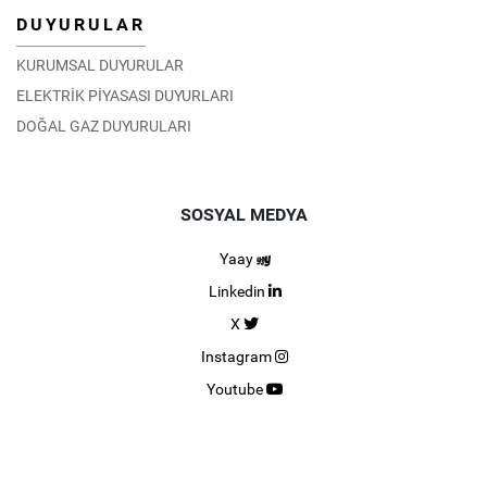
DUYURULAR
KURUMSAL DUYURULAR
ELEKTRİK PİYASASI DUYURLARI
DOĞAL GAZ DUYURULARI
SOSYAL MEDYA
Yaay
Linkedin
X
Instagram
Youtube