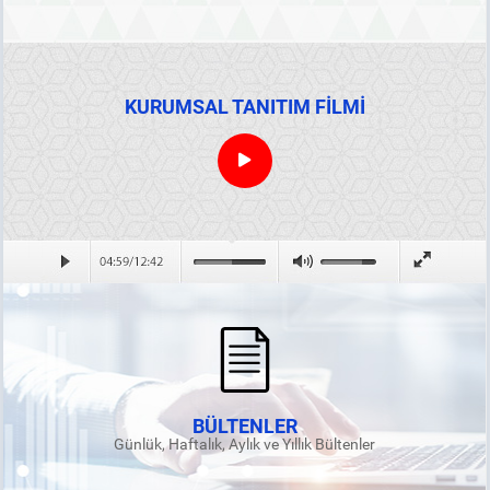
KURUMSAL TANITIM FİLMİ
BÜLTENLER
Günlük, Haftalık, Aylık ve Yıllık Bültenler