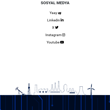
SOSYAL MEDYA
Yaay
Linkedin
X
Instagram
Youtube