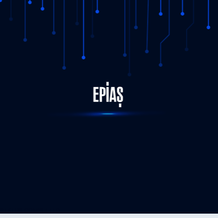
STATUS-COMPLETED