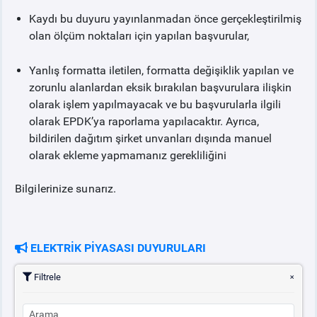
Kaydı bu duyuru yayınlanmadan önce gerçekleştirilmiş
olan ölçüm noktaları için yapılan başvurular,
Yanlış formatta iletilen, formatta değişiklik yapılan ve
zorunlu alanlardan eksik bırakılan başvurulara ilişkin
olarak işlem yapılmayacak ve bu başvurularla ilgili
olarak EPDK’ya raporlama yapılacaktır. Ayrıca,
bildirilen dağıtım şirket unvanları dışında manuel
olarak ekleme yapmamanız gerekliliğini
Bilgilerinize sunarız.
ELEKTRİK PİYASASI DUYURULARI
Filtrele