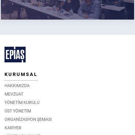
KURUMSAL
HAKKIMIZDA
MEVZUAT
YÖNETİM KURULU
ÜST YÖNETİM
ORGANİZASYON ŞEMASI
KARİYER