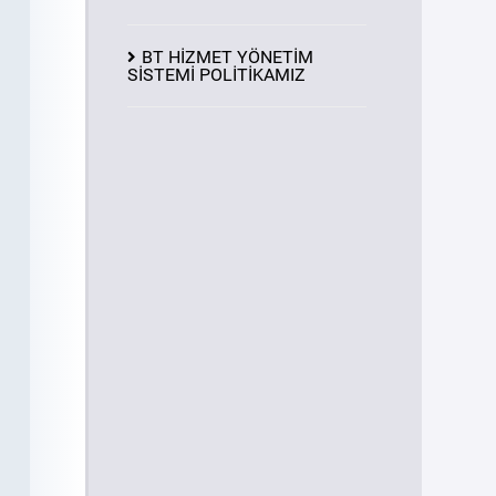
BT HİZMET YÖNETİM
SİSTEMİ POLİTİKAMIZ