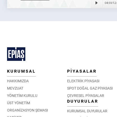
KURUMSAL
PİYASALAR
HAKKIMIZDA
ELEKTRİK PİYASASI
MEVZUAT
SPOT DOĞAL GAZ PİYASASI
YÖNETİM KURULU
ÇEVRESEL PİYASALAR
DUYURULAR
ÜST YÖNETİM
ORGANİZASYON ŞEMASI
KURUMSAL DUYURULAR