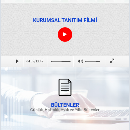
KURUMSAL TANITIM FİLMİ
BÜLTENLER
Günlük, Haftalık, Aylık ve Yıllık Bültenler