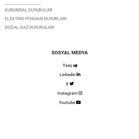
KURUMSAL DUYURULAR
ELEKTRİK PİYASASI DUYURLARI
DOĞAL GAZ DUYURULARI
SOSYAL MEDYA
Yaay
Linkedin
X
Instagram
Youtube