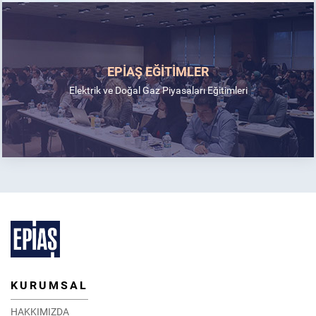
EPİAŞ EĞİTİMLER
Elektrik ve Doğal Gaz Piyasaları Eğitimleri
KURUMSAL
HAKKIMIZDA