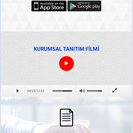
KURUMSAL TANITIM FİLMİ