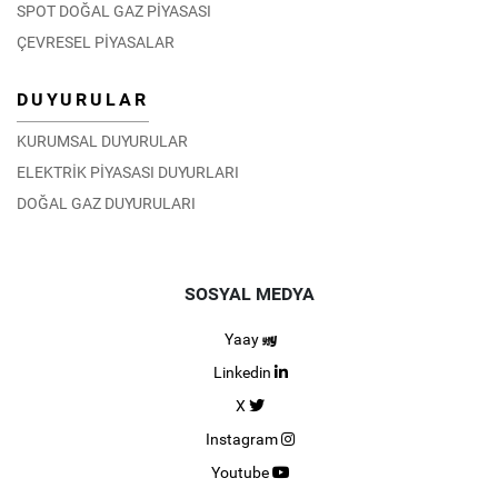
SPOT DOĞAL GAZ PİYASASI
ÇEVRESEL PİYASALAR
DUYURULAR
KURUMSAL DUYURULAR
ELEKTRİK PİYASASI DUYURLARI
DOĞAL GAZ DUYURULARI
SOSYAL MEDYA
Yaay
Linkedin
X
Instagram
Youtube