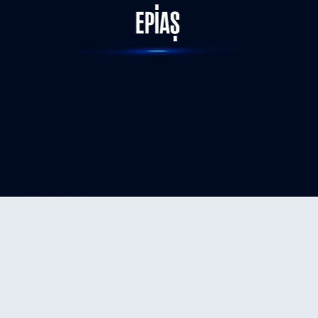
STATUS-COMPLETED