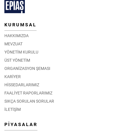
KURUMSAL
HAKKIMIZDA
MEVZUAT
YÖNETİM KURULU
ÜST YÖNETİM
ORGANİZASYON ŞEMASI
KARİYER
HİSSEDARLARIMIZ
FAALİYET RAPORLARIMIZ
SIKÇA SORULAN SORULAR
İLETİŞİM
PİYASALAR