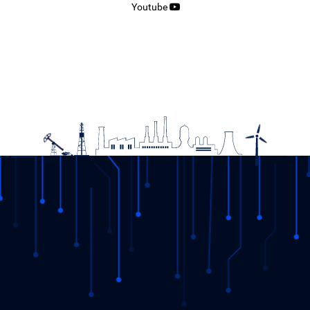
Youtube