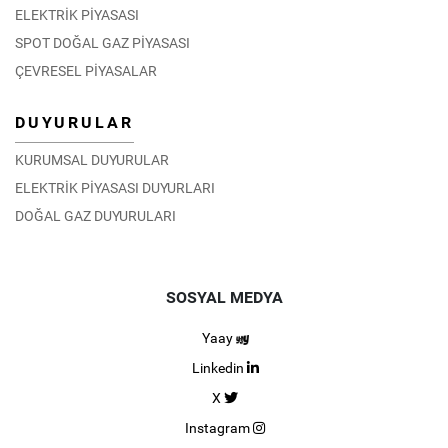
ELEKTRİK PİYASASI
SPOT DOĞAL GAZ PİYASASI
ÇEVRESEL PİYASALAR
DUYURULAR
KURUMSAL DUYURULAR
ELEKTRİK PİYASASI DUYURLARI
DOĞAL GAZ DUYURULARI
SOSYAL MEDYA
Yaay
Linkedin
X
Instagram