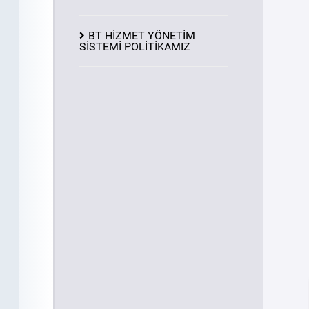
BT HİZMET YÖNETİM
SİSTEMİ POLİTİKAMIZ