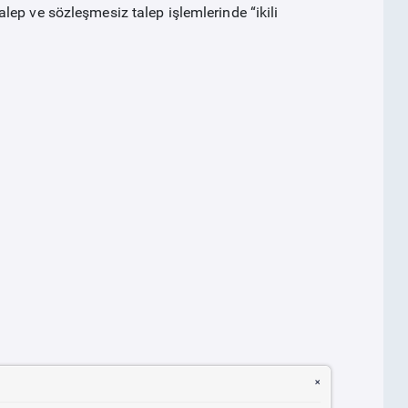
alep ve sözleşmesiz talep işlemlerinde
“ikili