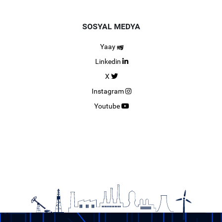
SOSYAL MEDYA
Yaay
Linkedin
X
Instagram
Youtube