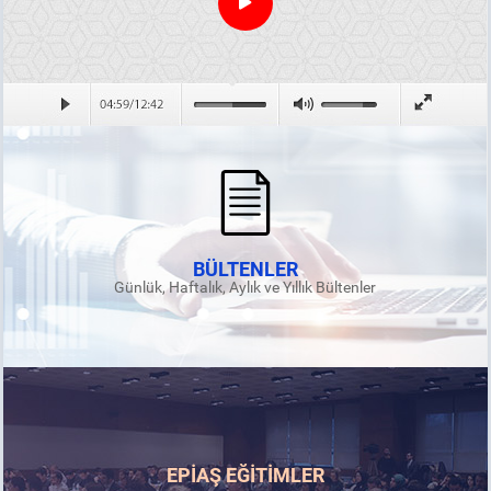
BÜLTENLER
Günlük, Haftalık, Aylık ve Yıllık Bültenler
EPİAŞ EĞİTİMLER